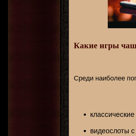
Какие игры чащ
Среди наиболее по
классические
видеослоты с