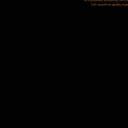
Использование материалов сайта в
Сайт разработан
дизайн-студ