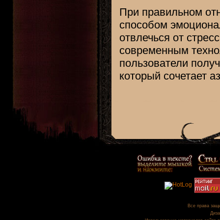
При правильном отн
способом эмоциона
отвлечься от стрес
современным техно
пользователи получ
который сочетает аз
Все права защи
Диза