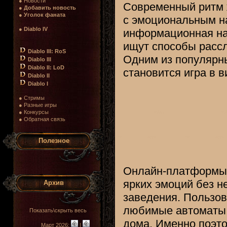
● Новости
Современный ритм 
●
Добавить новость
●
Уголок фаната
с эмоциональным н
●
Diablo IV
информационная наг
ищут способы рассл
Diablo III: RoS
Одним из популярны
Diablo III
Diablo II: LoD
становится игра в 
Diablo II
Diablo I
● Стримы
● Разные игры
● Конкурсы
● Обратная связь
Полезное
Онлайн-платформы 
ярких эмоций без 
Архив
заведения. Пользов
любимые автоматы 
Показать\скрыть весь
дома. Именно поэт
Март 2026:
|