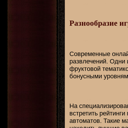
Разнообразие и
Современные онлай
развлечений. Одни 
фруктовой тематик
бонусными уровням
На специализирован
встретить рейтинги
автоматов. Такие 