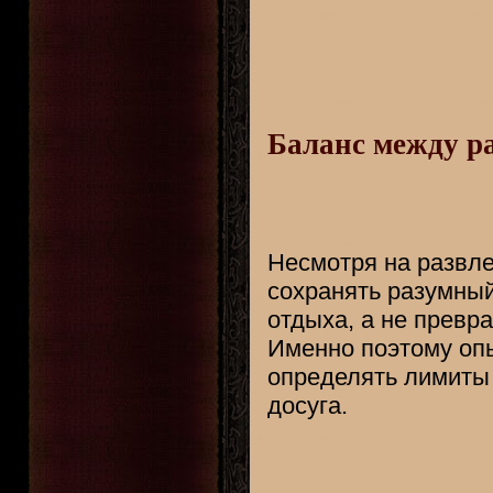
Баланс между р
Несмотря на развле
сохранять разумный
отдыха, а не превр
Именно поэтому оп
определять лимиты 
досуга.