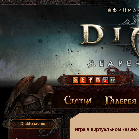
Diablo меню
Игра в виртуальном казино 