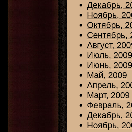
Декабрь, 2
Ноябрь, 20
Октябрь, 2
Сентябрь, 
Август, 200
Июль, 200
Июнь, 200
Май, 2009
Апрель, 20
Март, 2009
Февраль, 2
Декабрь, 2
Ноябрь, 20