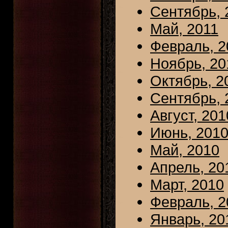
Сентябрь, 
Май, 2011
Февраль, 2
Ноябрь, 20
Октябрь, 2
Сентябрь, 
Август, 201
Июнь, 201
Май, 2010
Апрель, 20
Март, 2010
Февраль, 2
Январь, 20