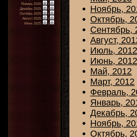
Январь 2026:
|
Ноябрь, 20
Декабрь 2025:
|
Октябрь 2025:
|
Октябрь, 2
Август 2025:
|
Июнь 2025:
|
Сентябрь, 
Август, 201
Июль, 201
Июнь, 201
Май, 2012
Март, 2012
Февраль, 2
Январь, 20
Декабрь, 2
Ноябрь, 20
Октябрь, 2