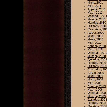
Июнь, 2011
Май, 2011
Апрель, 2011
Март, 2011
Февраль, 201
Январь, 2011
Ноябрь, 2010
Октябрь, 2010
Сентябрь, 20
Август, 2010
Июль, 2010
Июнь, 2010
Май, 2010
Апрель, 2010
Март, 2010
Февраль, 201
Январь, 2010
Декабрь, 2009
Ноябрь, 2009
Октябрь, 2009
Сентябрь, 20
Август, 2009
Июль, 2009
Июнь, 2009
Май, 2009
Апрель, 2009
Март, 2009
Февраль, 200
Январь, 2009
Декабрь, 2008
Ноябрь, 2008
Октябрь, 2008