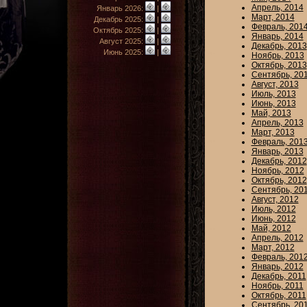
Апрель, 2014
Январь 2026:
|
Март, 2014
Декабрь 2025:
|
Февраль, 201
Октябрь 2025:
|
Январь, 2014
Август 2025:
|
Декабрь, 2013
Июнь 2025:
|
Ноябрь, 2013
Октябрь, 2013
Сентябрь, 20
Август, 2013
Июль, 2013
Июнь, 2013
Май, 2013
Апрель, 2013
Март, 2013
Февраль, 201
Январь, 2013
Декабрь, 2012
Ноябрь, 2012
Октябрь, 2012
Сентябрь, 20
Август, 2012
Июль, 2012
Июнь, 2012
Май, 2012
Апрель, 2012
Март, 2012
Февраль, 201
Январь, 2012
Декабрь, 2011
Ноябрь, 2011
Октябрь, 2011
Сентябрь, 20