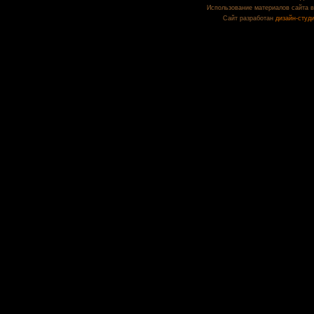
Использование материалов сайта в
Сайт разработан
дизайн-студ