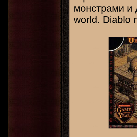
монстрами и д
world. Diablo 