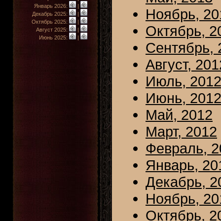
Январь 2026:
|
Ноябрь, 20
Декабрь 2025:
|
Октябрь 2025:
|
Октябрь, 2
Август 2025:
|
Июнь 2025:
|
Сентябрь, 
Август, 201
Июль, 201
Июнь, 201
Май, 2012
Март, 2012
Февраль, 2
Январь, 20
Декабрь, 2
Ноябрь, 20
Октябрь, 2