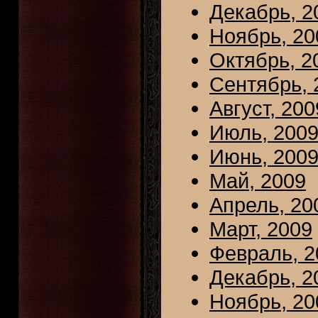
Декабрь, 2
Ноябрь, 20
Октябрь, 2
Сентябрь, 
Август, 200
Июль, 200
Июнь, 200
Май, 2009
Апрель, 20
Март, 2009
Февраль, 2
Декабрь, 2
Ноябрь, 20