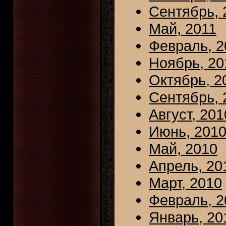
Сентябрь, 
Май, 2011
Февраль, 2
Ноябрь, 20
Октябрь, 2
Сентябрь, 
Август, 201
Июнь, 201
Май, 2010
Апрель, 20
Март, 2010
Февраль, 2
Январь, 20