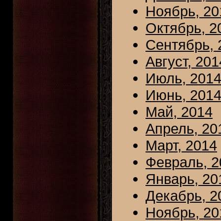
Ноябрь, 20
Октябрь, 2
Сентябрь, 
Август, 201
Июль, 201
Июнь, 201
Май, 2014
Апрель, 20
Март, 2014
Февраль, 2
Январь, 20
Декабрь, 2
Ноябрь, 20