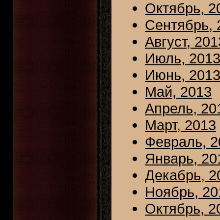
Октябрь, 2
Сентябрь, 
Август, 201
Июль, 201
Июнь, 201
Май, 2013
Апрель, 20
Март, 2013
Февраль, 2
Январь, 20
Декабрь, 2
Ноябрь, 20
Октябрь, 2