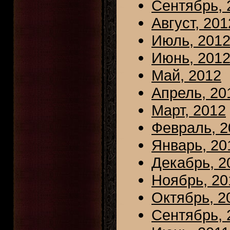
Сентябрь, 
Август, 201
Июль, 201
Июнь, 201
Май, 2012
Апрель, 20
Март, 2012
Февраль, 2
Январь, 20
Декабрь, 2
Ноябрь, 20
Октябрь, 2
Сентябрь, 