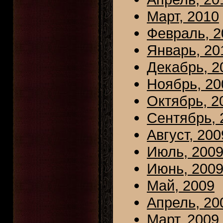
Март, 2010
Февраль, 2
Январь, 20
Декабрь, 2
Ноябрь, 20
Октябрь, 2
Сентябрь, 
Август, 200
Июль, 200
Июнь, 200
Май, 2009
Апрель, 20
Март, 2009