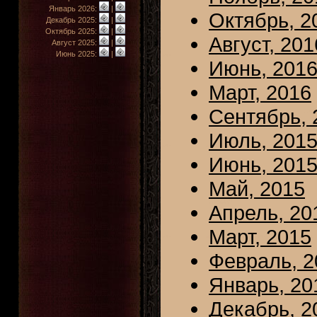
Январь 2026:
|
Октябрь, 2
Декабрь 2025:
|
Октябрь 2025:
|
Август, 201
Август 2025:
|
Июнь 2025:
|
Июнь, 201
Март, 2016
Сентябрь, 
Июль, 201
Июнь, 201
Май, 2015
Апрель, 20
Март, 2015
Февраль, 2
Январь, 20
Декабрь, 2