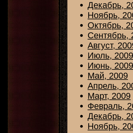
Декабрь, 2
Ноябрь, 20
Октябрь, 2
Сентябрь, 
Август, 200
Июль, 200
Июнь, 200
Май, 2009
Апрель, 20
Март, 2009
Февраль, 2
Декабрь, 2
Ноябрь, 20