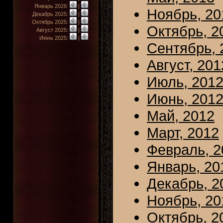
Январь 2026:
|
Ноябрь, 20
Декабрь 2025:
|
Октябрь 2025:
|
Октябрь, 2
Август 2025:
|
Июнь 2025:
|
Сентябрь, 
Август, 201
Июль, 201
Июнь, 201
Май, 2012
Март, 2012
Февраль, 2
Январь, 20
Декабрь, 2
Ноябрь, 20
Октябрь, 2