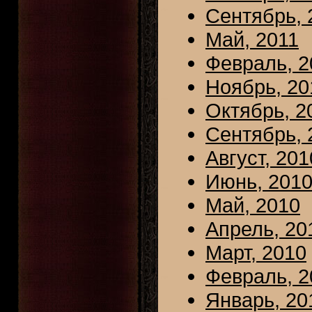
Сентябрь, 
Май, 2011
Февраль, 2
Ноябрь, 20
Октябрь, 2
Сентябрь, 
Август, 201
Июнь, 201
Май, 2010
Апрель, 20
Март, 2010
Февраль, 2
Январь, 20