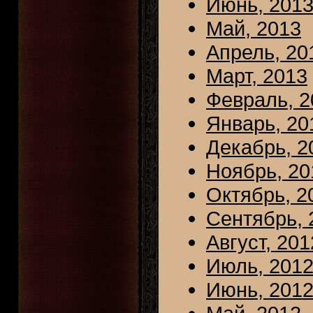
Июнь, 201
Май, 2013
Апрель, 20
Март, 2013
Февраль, 2
Январь, 20
Декабрь, 2
Ноябрь, 20
Октябрь, 2
Сентябрь, 
Август, 201
Июль, 201
Июнь, 201