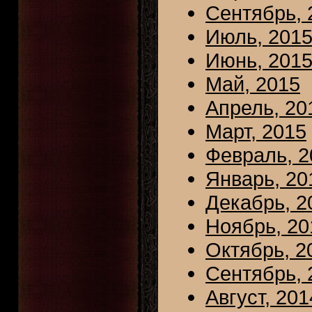
Сентябрь, 
Июль, 201
Июнь, 201
Май, 2015
Апрель, 20
Март, 2015
Февраль, 2
Январь, 20
Декабрь, 2
Ноябрь, 20
Октябрь, 2
Сентябрь, 
Август, 201