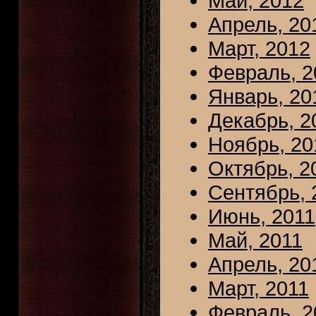
Май, 2012
Апрель, 20
Март, 2012
Февраль, 2
Январь, 20
Декабрь, 2
Ноябрь, 20
Октябрь, 2
Сентябрь, 
Июнь, 2011
Май, 2011
Апрель, 20
Март, 2011
Февраль, 2