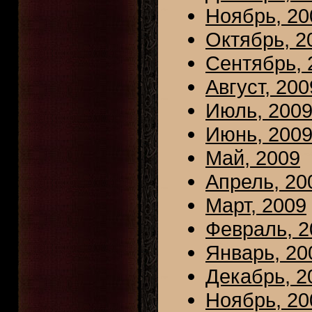
Ноябрь, 20
Октябрь, 2
Сентябрь, 
Август, 200
Июль, 200
Июнь, 200
Май, 2009
Апрель, 20
Март, 2009
Февраль, 2
Январь, 20
Декабрь, 2
Ноябрь, 20