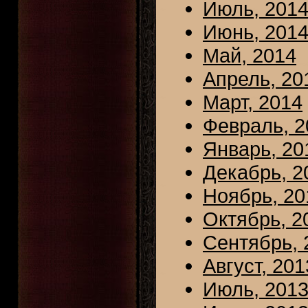
Июль, 201
Июнь, 201
Май, 2014
Апрель, 20
Март, 2014
Февраль, 2
Январь, 20
Декабрь, 2
Ноябрь, 20
Октябрь, 2
Сентябрь, 
Август, 201
Июль, 201