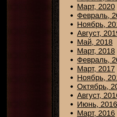
Март, 2020
Февраль, 2
Ноябрь, 20
Август, 201
Май, 2018
Март, 2018
Февраль, 2
Март, 2017
Ноябрь, 20
Октябрь, 2
Август, 201
Июнь, 201
Март, 2016