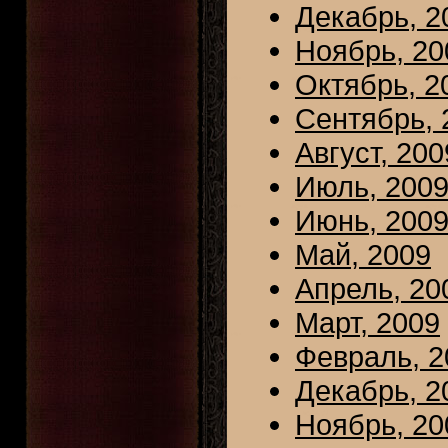
Декабрь, 2
Ноябрь, 20
Октябрь, 2
Сентябрь, 
Август, 200
Июль, 200
Июнь, 200
Май, 2009
Апрель, 20
Март, 2009
Февраль, 2
Декабрь, 2
Ноябрь, 20