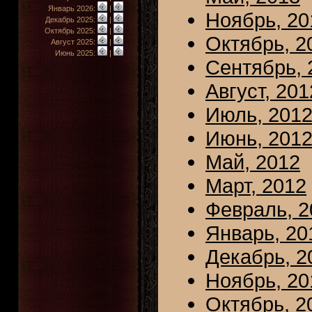
Январь 2026:
|
Ноябрь, 20
Декабрь 2025:
|
Октябрь 2025:
|
Октябрь, 2
Август 2025:
|
Июнь 2025:
|
Сентябрь, 
Август, 201
Июль, 201
Июнь, 201
Май, 2012
Март, 2012
Февраль, 2
Январь, 20
Декабрь, 2
Ноябрь, 20
Октябрь, 2