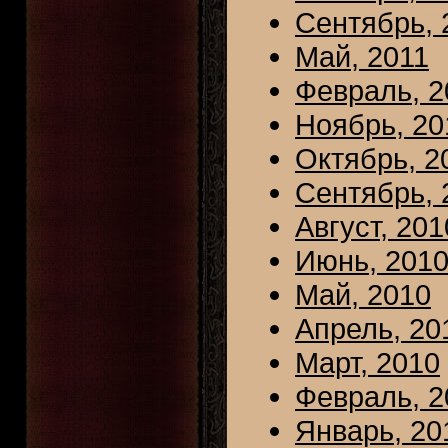
Сентябрь, 
Май, 2011
Февраль, 2
Ноябрь, 20
Октябрь, 2
Сентябрь, 
Август, 201
Июнь, 201
Май, 2010
Апрель, 20
Март, 2010
Февраль, 2
Январь, 20