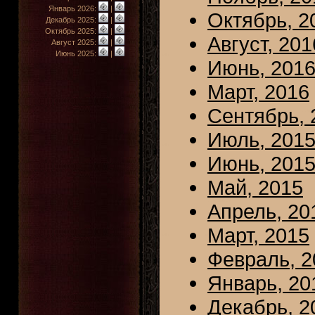
Январь 2026:
|
Октябрь, 2
Декабрь 2025:
|
Октябрь 2025:
|
Август, 201
Август 2025:
|
Июнь 2025:
|
Июнь, 201
Март, 2016
Сентябрь, 
Июль, 201
Июнь, 201
Май, 2015
Апрель, 20
Март, 2015
Февраль, 2
Январь, 20
Декабрь, 2