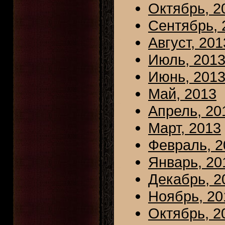
Октябрь, 2
Сентябрь, 
Август, 201
Июль, 201
Июнь, 201
Май, 2013
Апрель, 20
Март, 2013
Февраль, 2
Январь, 20
Декабрь, 2
Ноябрь, 20
Октябрь, 2