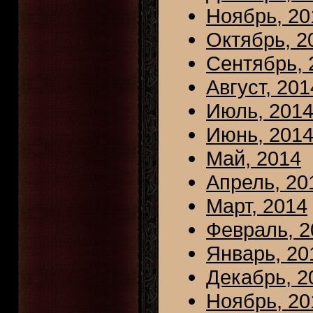
Ноябрь, 20
Октябрь, 2
Сентябрь, 
Август, 201
Июль, 201
Июнь, 201
Май, 2014
Апрель, 20
Март, 2014
Февраль, 2
Январь, 20
Декабрь, 2
Ноябрь, 20