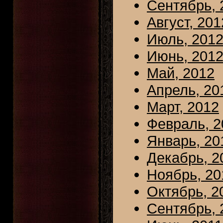
Сентябрь, 
Август, 201
Июль, 201
Июнь, 201
Май, 2012
Апрель, 20
Март, 2012
Февраль, 2
Январь, 20
Декабрь, 2
Ноябрь, 20
Октябрь, 2
Сентябрь, 