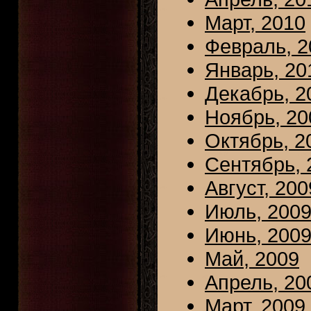
Март, 2010
Февраль, 2
Январь, 20
Декабрь, 2
Ноябрь, 20
Октябрь, 2
Сентябрь, 
Август, 200
Июль, 200
Июнь, 200
Май, 2009
Апрель, 20
Март, 2009