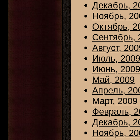
Декабрь, 2
Ноябрь, 20
Октябрь, 2
Сентябрь, 
Август, 200
Июль, 200
Июнь, 200
Май, 2009
Апрель, 20
Март, 2009
Февраль, 2
Декабрь, 2
Ноябрь, 20