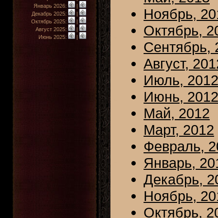
Январь 2026:
|
Ноябрь, 20
Декабрь 2025:
|
Октябрь 2025:
|
Октябрь, 2
Август 2025:
|
Июнь 2025:
|
Сентябрь, 
Август, 201
Июль, 201
Июнь, 201
Май, 2012
Март, 2012
Февраль, 2
Январь, 20
Декабрь, 2
Ноябрь, 20
Октябрь, 2