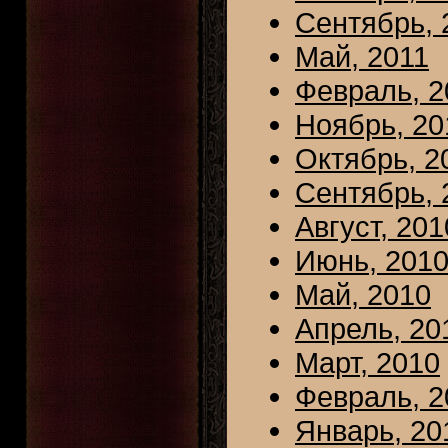
Сентябрь, 
Май, 2011
Февраль, 2
Ноябрь, 20
Октябрь, 2
Сентябрь, 
Август, 201
Июнь, 201
Май, 2010
Апрель, 20
Март, 2010
Февраль, 2
Январь, 20