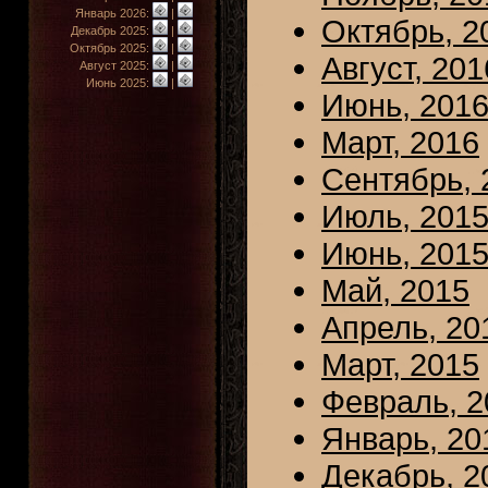
Январь 2026:
|
Октябрь, 2
Декабрь 2025:
|
Октябрь 2025:
|
Август, 201
Август 2025:
|
Июнь 2025:
|
Июнь, 201
Март, 2016
Сентябрь, 
Июль, 201
Июнь, 201
Май, 2015
Апрель, 20
Март, 2015
Февраль, 2
Январь, 20
Декабрь, 2