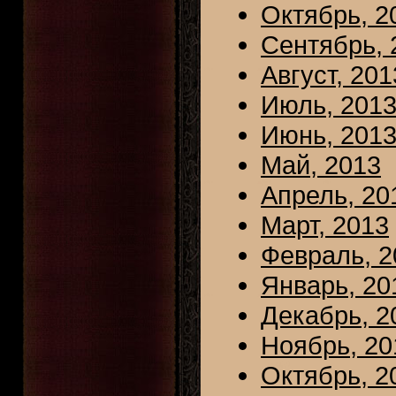
Октябрь, 2
Сентябрь, 
Август, 201
Июль, 201
Июнь, 201
Май, 2013
Апрель, 20
Март, 2013
Февраль, 2
Январь, 20
Декабрь, 2
Ноябрь, 20
Октябрь, 2