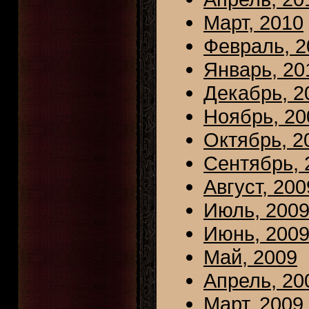
Март, 2010
Февраль, 2
Январь, 20
Декабрь, 2
Ноябрь, 20
Октябрь, 2
Сентябрь, 
Август, 200
Июль, 200
Июнь, 200
Май, 2009
Апрель, 20
Март, 2009