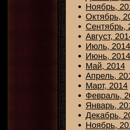
Ноябрь, 20
Октябрь, 2
Сентябрь, 
Август, 201
Июль, 201
Июнь, 201
Май, 2014
Апрель, 20
Март, 2014
Февраль, 2
Январь, 20
Декабрь, 2
Ноябрь, 20