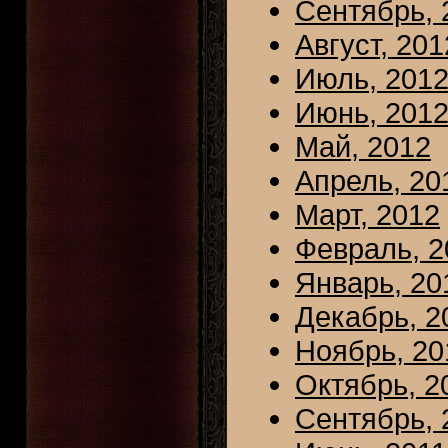
Сентябрь, 
Август, 201
Июль, 201
Июнь, 201
Май, 2012
Апрель, 20
Март, 2012
Февраль, 2
Январь, 20
Декабрь, 2
Ноябрь, 20
Октябрь, 2
Сентябрь, 