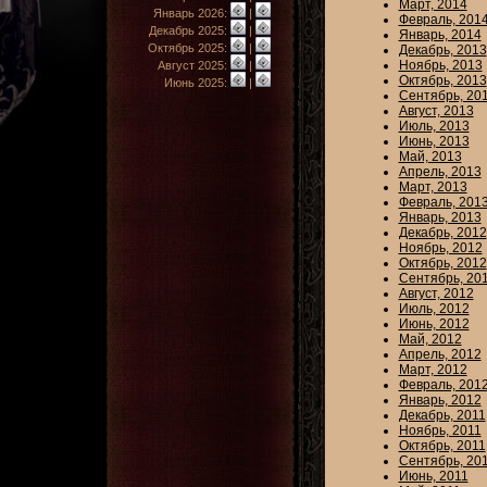
Март, 2014
Январь 2026:
|
Февраль, 201
Декабрь 2025:
|
Январь, 2014
Октябрь 2025:
|
Декабрь, 2013
Ноябрь, 2013
Август 2025:
|
Октябрь, 2013
Июнь 2025:
|
Сентябрь, 20
Август, 2013
Июль, 2013
Июнь, 2013
Май, 2013
Апрель, 2013
Март, 2013
Февраль, 201
Январь, 2013
Декабрь, 2012
Ноябрь, 2012
Октябрь, 2012
Сентябрь, 20
Август, 2012
Июль, 2012
Июнь, 2012
Май, 2012
Апрель, 2012
Март, 2012
Февраль, 201
Январь, 2012
Декабрь, 2011
Ноябрь, 2011
Октябрь, 2011
Сентябрь, 20
Июнь, 2011