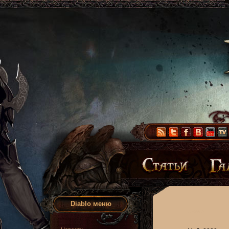
Diablo меню