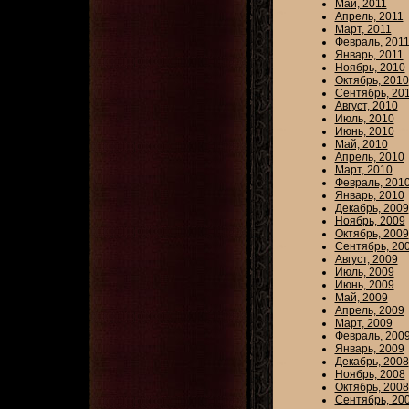
Май, 2011
Апрель, 2011
Март, 2011
Февраль, 201
Январь, 2011
Ноябрь, 2010
Октябрь, 2010
Сентябрь, 20
Август, 2010
Июль, 2010
Июнь, 2010
Май, 2010
Апрель, 2010
Март, 2010
Февраль, 201
Январь, 2010
Декабрь, 2009
Ноябрь, 2009
Октябрь, 2009
Сентябрь, 20
Август, 2009
Июль, 2009
Июнь, 2009
Май, 2009
Апрель, 2009
Март, 2009
Февраль, 200
Январь, 2009
Декабрь, 2008
Ноябрь, 2008
Октябрь, 2008
Сентябрь, 20