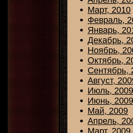
Март, 2010
Февраль, 2
Январь, 20
Декабрь, 2
Ноябрь, 20
Октябрь, 2
Сентябрь, 
Август, 200
Июль, 200
Июнь, 200
Май, 2009
Апрель, 20
Март, 2009