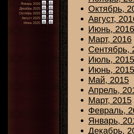
Январь 2026:
|
Октябрь, 2
Декабрь 2025:
|
Октябрь 2025:
|
Август, 201
Август 2025:
|
Июнь 2025:
|
Июнь, 201
Март, 2016
Сентябрь, 
Июль, 201
Июнь, 201
Май, 2015
Апрель, 20
Март, 2015
Февраль, 2
Январь, 20
Декабрь, 2