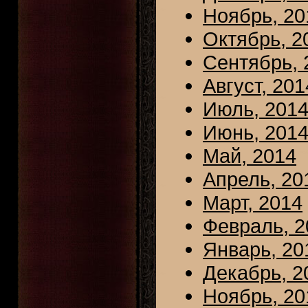
Ноябрь, 20
Октябрь, 2
Сентябрь, 
Август, 201
Июль, 201
Июнь, 201
Май, 2014
Апрель, 20
Март, 2014
Февраль, 2
Январь, 20
Декабрь, 2
Ноябрь, 20