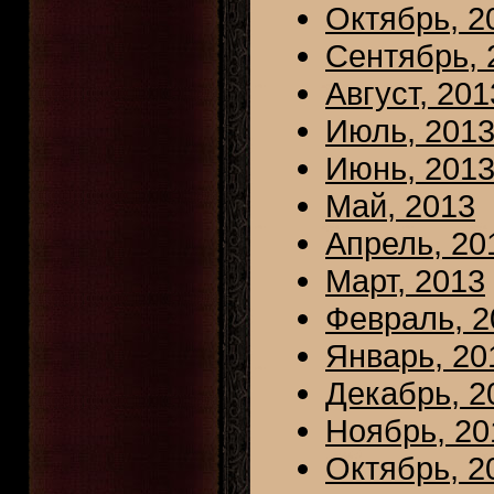
Октябрь, 2
Сентябрь, 
Август, 201
Июль, 201
Июнь, 201
Май, 2013
Апрель, 20
Март, 2013
Февраль, 2
Январь, 20
Декабрь, 2
Ноябрь, 20
Октябрь, 2