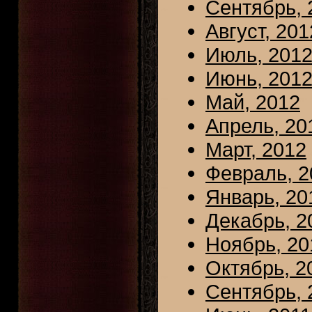
Сентябрь, 
Август, 201
Июль, 201
Июнь, 201
Май, 2012
Апрель, 20
Март, 2012
Февраль, 2
Январь, 20
Декабрь, 2
Ноябрь, 20
Октябрь, 2
Сентябрь, 