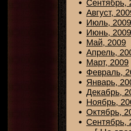
Сентябрь, 
Август, 200
Июль, 200
Июнь, 200
Май, 2009
Апрель, 20
Март, 2009
Февраль, 2
Январь, 20
Декабрь, 2
Ноябрь, 20
Октябрь, 2
Сентябрь, 