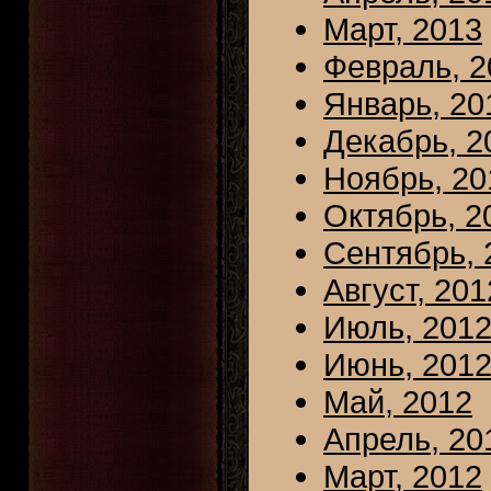
Март, 2013
Февраль, 2
Январь, 20
Декабрь, 2
Ноябрь, 20
Октябрь, 2
Сентябрь, 
Август, 201
Июль, 201
Июнь, 201
Май, 2012
Апрель, 20
Март, 2012