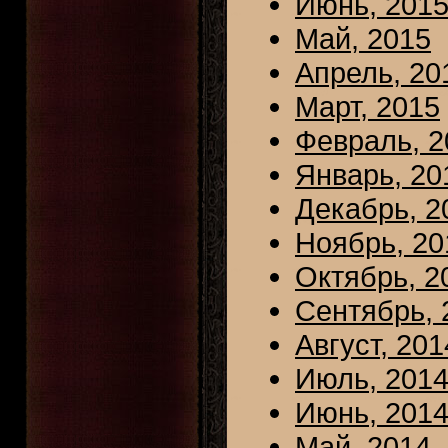
Июнь, 201
Май, 2015
Апрель, 20
Март, 2015
Февраль, 2
Январь, 20
Декабрь, 2
Ноябрь, 20
Октябрь, 2
Сентябрь, 
Август, 201
Июль, 201
Июнь, 201
Май, 2014