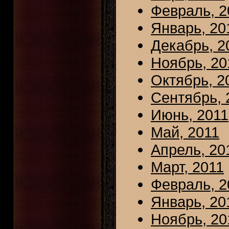
Февраль, 2
Январь, 20
Декабрь, 2
Ноябрь, 20
Октябрь, 2
Сентябрь, 
Июнь, 2011
Май, 2011
Апрель, 20
Март, 2011
Февраль, 2
Январь, 20
Ноябрь, 20