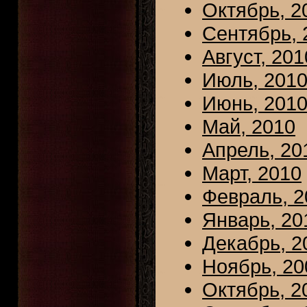
Октябрь, 2
Сентябрь, 
Август, 201
Июль, 201
Июнь, 201
Май, 2010
Апрель, 20
Март, 2010
Февраль, 2
Январь, 20
Декабрь, 2
Ноябрь, 20
Октябрь, 2