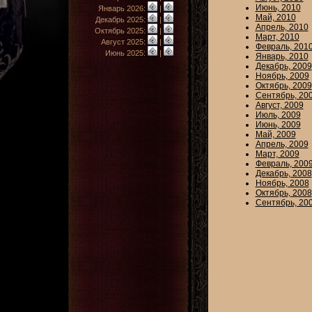
Июнь, 2010
Январь 2026:
|
Май, 2010
Декабрь 2025:
|
Апрель, 2010
Октябрь 2025:
|
Март, 2010
Август 2025:
|
Февраль, 201
Июнь 2025:
|
Январь, 2010
Декабрь, 2009
Ноябрь, 2009
Октябрь, 2009
Сентябрь, 20
Август, 2009
Июль, 2009
Июнь, 2009
Май, 2009
Апрель, 2009
Март, 2009
Февраль, 200
Декабрь, 2008
Ноябрь, 2008
Октябрь, 2008
Сентябрь, 20