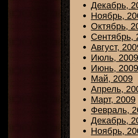
Декабрь, 2
Ноябрь, 20
Октябрь, 2
Сентябрь, 
Август, 200
Июль, 200
Июнь, 200
Май, 2009
Апрель, 20
Март, 2009
Февраль, 2
Декабрь, 2
Ноябрь, 20