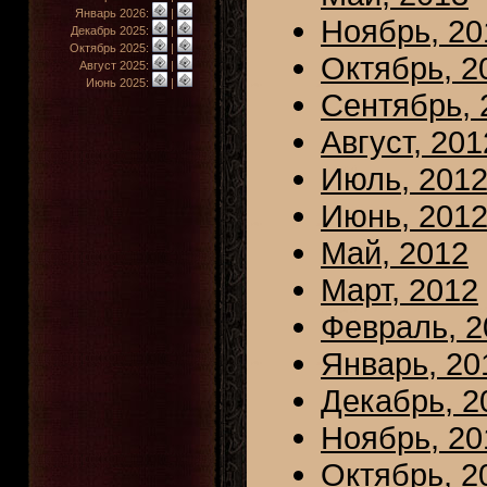
Январь 2026:
|
Ноябрь, 20
Декабрь 2025:
|
Октябрь 2025:
|
Октябрь, 2
Август 2025:
|
Июнь 2025:
|
Сентябрь, 
Август, 201
Июль, 201
Июнь, 201
Май, 2012
Март, 2012
Февраль, 2
Январь, 20
Декабрь, 2
Ноябрь, 20
Октябрь, 2