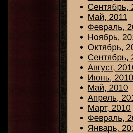
Сентябрь, 
Май, 2011
Февраль, 2
Ноябрь, 20
Октябрь, 2
Сентябрь, 
Август, 201
Июнь, 201
Май, 2010
Апрель, 20
Март, 2010
Февраль, 2
Январь, 20