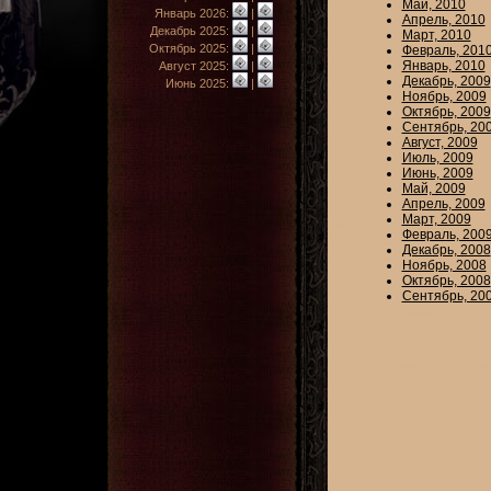
Май, 2010
Январь 2026:
|
Апрель, 2010
Декабрь 2025:
|
Март, 2010
Октябрь 2025:
|
Февраль, 201
Январь, 2010
Август 2025:
|
Декабрь, 2009
Июнь 2025:
|
Ноябрь, 2009
Октябрь, 2009
Сентябрь, 20
Август, 2009
Июль, 2009
Июнь, 2009
Май, 2009
Апрель, 2009
Март, 2009
Февраль, 200
Декабрь, 2008
Ноябрь, 2008
Октябрь, 2008
Сентябрь, 20