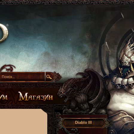
Diablo III