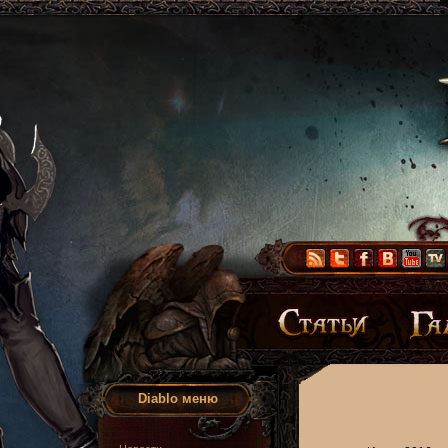
Diablo меню