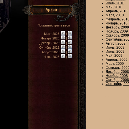
Июнь, 2010
Май, 2010
Архив
Апрель, 2010
Март, 2010
Февраль, 201
Январь, 2010
Показать\скрыть весь
Декабрь, 2009
Ноябрь, 2009
Март 2026:
|
Октябрь, 2009
Январь 2026:
|
Сентябрь, 20
Декабрь 2025:
|
Август, 2009
Июль, 2009
Октябрь 2025:
|
Июнь, 2009
Август 2025:
|
Май, 2009
Июнь 2025:
|
Апрель, 2009
Март, 2009
Февраль, 200
Декабрь, 2008
Ноябрь, 2008
Октябрь, 2008
Сентябрь, 20