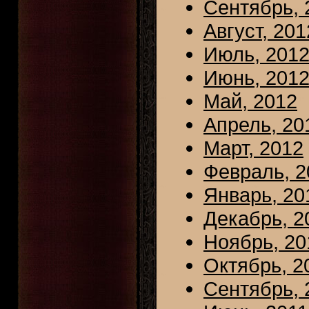
Сентябрь, 
Август, 201
Июль, 201
Июнь, 201
Май, 2012
Апрель, 20
Март, 2012
Февраль, 2
Январь, 20
Декабрь, 2
Ноябрь, 20
Октябрь, 2
Сентябрь, 