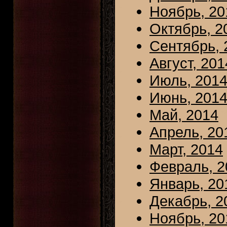
Ноябрь, 20
Октябрь, 2
Сентябрь, 
Август, 201
Июль, 201
Июнь, 201
Май, 2014
Апрель, 20
Март, 2014
Февраль, 2
Январь, 20
Декабрь, 2
Ноябрь, 20