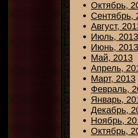
Октябрь, 2
Сентябрь, 
Август, 201
Июль, 201
Июнь, 201
Май, 2013
Апрель, 20
Март, 2013
Февраль, 2
Январь, 20
Декабрь, 2
Ноябрь, 20
Октябрь, 2