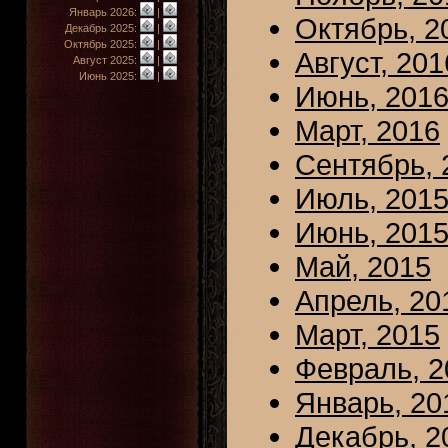
Январь 2026:
|
Октябрь, 2
Декабрь 2025:
|
Октябрь 2025:
|
Август, 201
Август 2025:
|
Июнь 2025:
|
Июнь, 201
Март, 2016
Сентябрь, 
Июль, 201
Июнь, 201
Май, 2015
Апрель, 20
Март, 2015
Февраль, 2
Январь, 20
Декабрь, 2