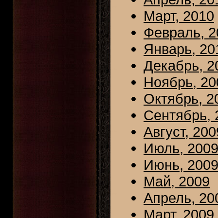
Март, 2010
Февраль, 2
Январь, 20
Декабрь, 2
Ноябрь, 20
Октябрь, 2
Сентябрь, 
Август, 200
Июль, 200
Июнь, 200
Май, 2009
Апрель, 20
Март, 2009