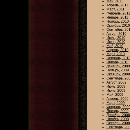
Май, 2011
Апрель, 2011
Март, 2011
Февраль, 201
Январь, 2011
Ноябрь, 2010
Октябрь, 2010
Сентябрь, 20
Август, 2010
Июль, 2010
Июнь, 2010
Май, 2010
Апрель, 2010
Март, 2010
Февраль, 201
Январь, 2010
Декабрь, 2009
Ноябрь, 2009
Октябрь, 2009
Сентябрь, 20
Август, 2009
Июль, 2009
Июнь, 2009
Май, 2009
Апрель, 2009
Март, 2009
Февраль, 200
Январь, 2009
Декабрь, 2008
Ноябрь, 2008
Октябрь, 2008
Сентябрь, 20