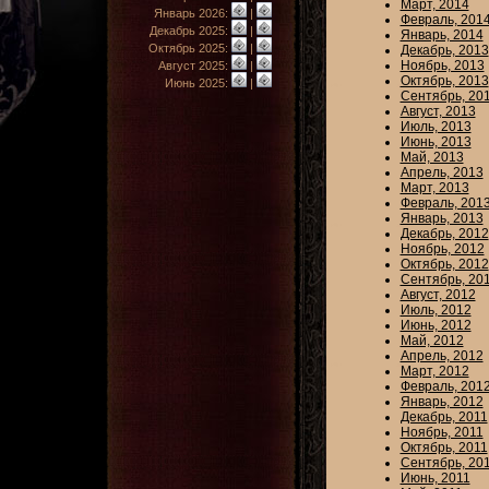
Март, 2014
Январь 2026:
|
Февраль, 201
Декабрь 2025:
|
Январь, 2014
Октябрь 2025:
|
Декабрь, 2013
Ноябрь, 2013
Август 2025:
|
Октябрь, 2013
Июнь 2025:
|
Сентябрь, 20
Август, 2013
Июль, 2013
Июнь, 2013
Май, 2013
Апрель, 2013
Март, 2013
Февраль, 201
Январь, 2013
Декабрь, 2012
Ноябрь, 2012
Октябрь, 2012
Сентябрь, 20
Август, 2012
Июль, 2012
Июнь, 2012
Май, 2012
Апрель, 2012
Март, 2012
Февраль, 201
Январь, 2012
Декабрь, 2011
Ноябрь, 2011
Октябрь, 2011
Сентябрь, 20
Июнь, 2011