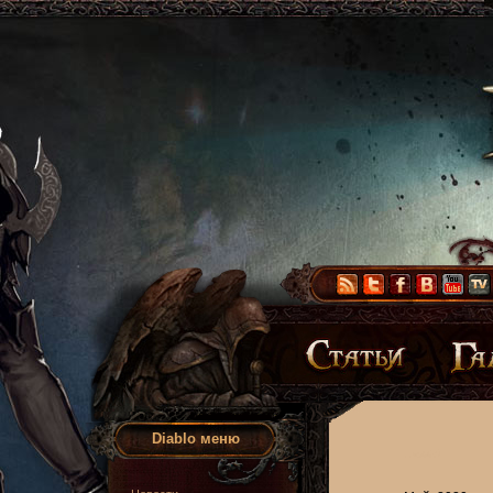
Diablo меню