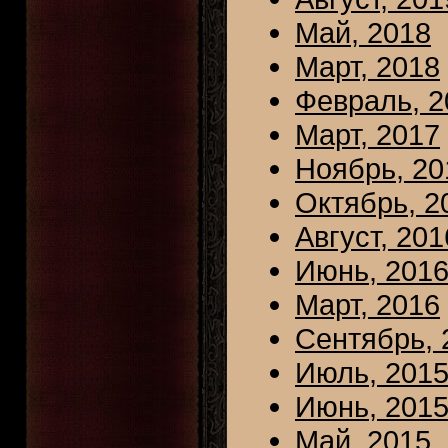
Май, 2018
Март, 2018
Февраль, 2
Март, 2017
Ноябрь, 20
Октябрь, 2
Август, 201
Июнь, 201
Март, 2016
Сентябрь, 
Июль, 201
Июнь, 201
Май, 2015