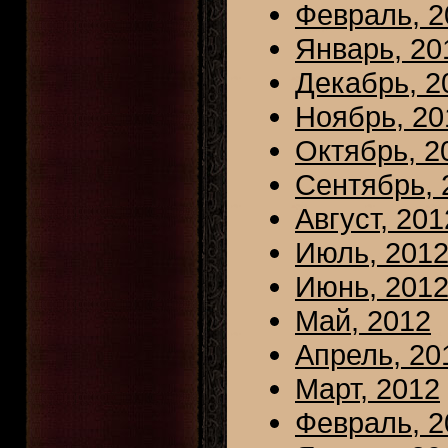
Февраль, 2
Январь, 20
Декабрь, 2
Ноябрь, 20
Октябрь, 2
Сентябрь, 
Август, 201
Июль, 201
Июнь, 201
Май, 2012
Апрель, 20
Март, 2012
Февраль, 2