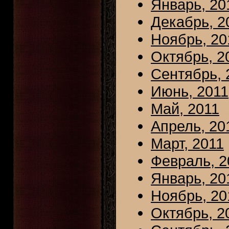
Январь, 20
Декабрь, 2
Ноябрь, 20
Октябрь, 2
Сентябрь, 
Июнь, 2011
Май, 2011
Апрель, 20
Март, 2011
Февраль, 2
Январь, 20
Ноябрь, 20
Октябрь, 2