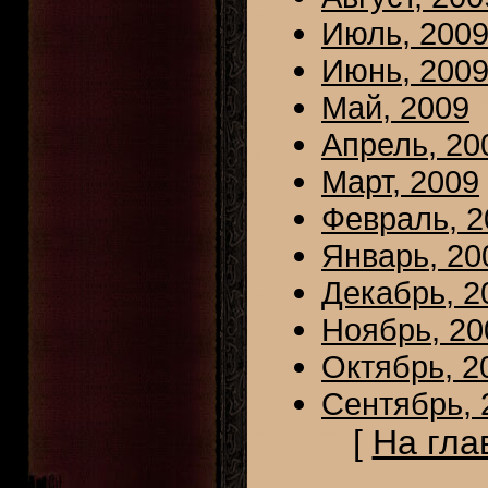
Июль, 200
Июнь, 200
Май, 2009
Апрель, 20
Март, 2009
Февраль, 2
Январь, 20
Декабрь, 2
Ноябрь, 20
Октябрь, 2
Сентябрь, 
[
На гла