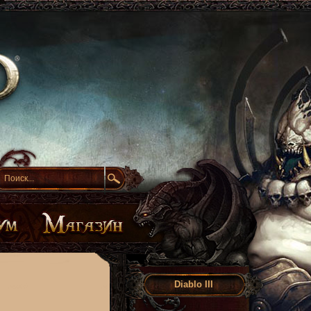
Diablo III