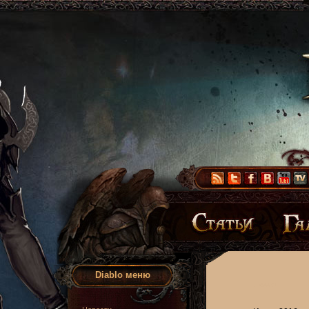
Diablo меню