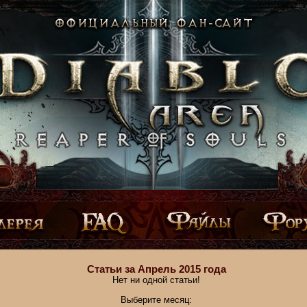
Статьи за Апрель 2015 года
Нет ни одной статьи!
Выберите месяц: