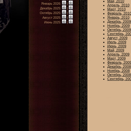
Май, 2010
Январь 2026:
|
Апрель, 2010
Декабрь 2025:
|
Март, 2010
Октябрь 2025:
|
Февраль, 201
Январь, 2010
Август 2025:
|
Декабрь, 2009
Июнь 2025:
|
Ноябрь, 2009
Октябрь, 2009
Сентябрь, 20
Август, 2009
Июль, 2009
Июнь, 2009
Май, 2009
Апрель, 2009
Март, 2009
Февраль, 200
Декабрь, 2008
Ноябрь, 2008
Октябрь, 2008
Сентябрь, 20