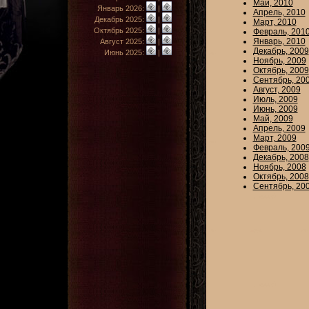
Май, 2010
Январь 2026:
|
Апрель, 2010
Декабрь 2025:
|
Март, 2010
Октябрь 2025:
|
Февраль, 201
Январь, 2010
Август 2025:
|
Декабрь, 2009
Июнь 2025:
|
Ноябрь, 2009
Октябрь, 2009
Сентябрь, 20
Август, 2009
Июль, 2009
Июнь, 2009
Май, 2009
Апрель, 2009
Март, 2009
Февраль, 200
Декабрь, 2008
Ноябрь, 2008
Октябрь, 2008
Сентябрь, 20