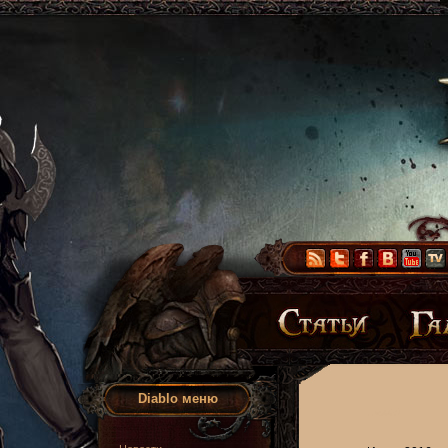
Diablo меню