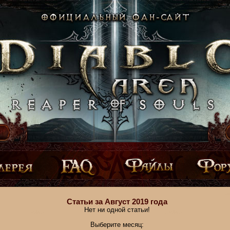
Статьи за Август 2019 года
Нет ни одной статьи!
Выберите месяц: