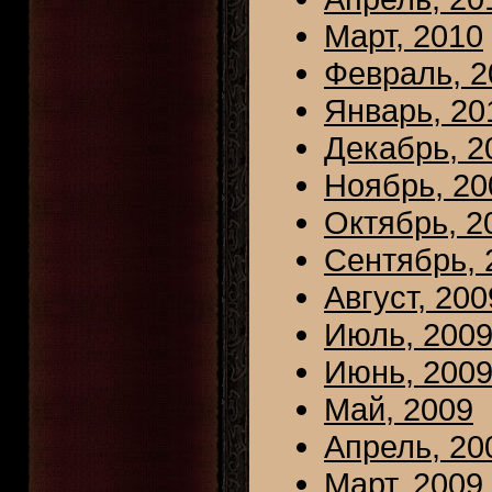
Март, 2010
Февраль, 2
Январь, 20
Декабрь, 2
Ноябрь, 20
Октябрь, 2
Сентябрь, 
Август, 200
Июль, 200
Июнь, 200
Май, 2009
Апрель, 20
Март, 2009