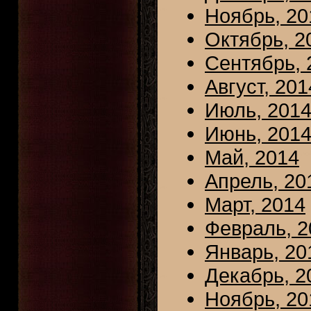
Ноябрь, 20
Октябрь, 2
Сентябрь, 
Август, 201
Июль, 201
Июнь, 201
Май, 2014
Апрель, 20
Март, 2014
Февраль, 2
Январь, 20
Декабрь, 2
Ноябрь, 20