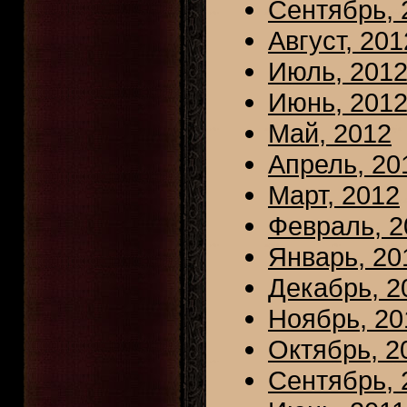
Сентябрь, 
Август, 201
Июль, 201
Июнь, 201
Май, 2012
Апрель, 20
Март, 2012
Февраль, 2
Январь, 20
Декабрь, 2
Ноябрь, 20
Октябрь, 2
Сентябрь, 