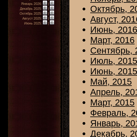
Январь 2026:
|
Октябрь, 2
Декабрь 2025:
|
Октябрь 2025:
|
Август, 201
Август 2025:
|
Июнь 2025:
|
Июнь, 201
Март, 2016
Сентябрь, 
Июль, 201
Июнь, 201
Май, 2015
Апрель, 20
Март, 2015
Февраль, 2
Январь, 20
Декабрь, 2