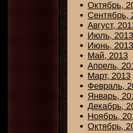
Октябрь, 2
Сентябрь, 
Август, 201
Июль, 201
Июнь, 201
Май, 2013
Апрель, 20
Март, 2013
Февраль, 2
Январь, 20
Декабрь, 2
Ноябрь, 20
Октябрь, 2