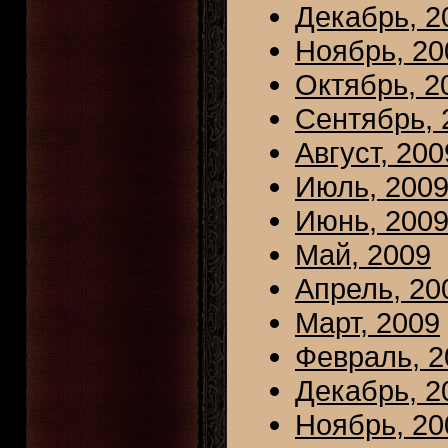
Декабрь, 2
Ноябрь, 20
Октябрь, 2
Сентябрь, 
Август, 200
Июль, 200
Июнь, 200
Май, 2009
Апрель, 20
Март, 2009
Февраль, 2
Декабрь, 2
Ноябрь, 20