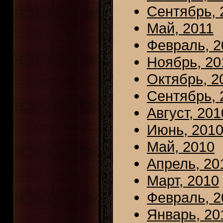
Сентябрь, 
Май, 2011
Февраль, 2
Ноябрь, 20
Октябрь, 2
Сентябрь, 
Август, 201
Июнь, 201
Май, 2010
Апрель, 20
Март, 2010
Февраль, 2
Январь, 20