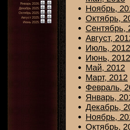
Январь 2026:
|
Ноябрь, 20
Декабрь 2025:
|
Октябрь 2025:
|
Октябрь, 2
Август 2025:
|
Июнь 2025:
|
Сентябрь, 
Август, 201
Июль, 201
Июнь, 201
Май, 2012
Март, 2012
Февраль, 2
Январь, 20
Декабрь, 2
Ноябрь, 20
Октябрь, 2