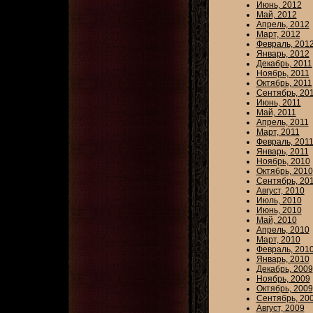
Июнь, 2012
Май, 2012
Апрель, 2012
Март, 2012
Февраль, 201
Январь, 2012
Декабрь, 2011
Ноябрь, 2011
Октябрь, 2011
Сентябрь, 20
Июнь, 2011
Май, 2011
Апрель, 2011
Март, 2011
Февраль, 201
Январь, 2011
Ноябрь, 2010
Октябрь, 2010
Сентябрь, 20
Август, 2010
Июль, 2010
Июнь, 2010
Май, 2010
Апрель, 2010
Март, 2010
Февраль, 201
Январь, 2010
Декабрь, 2009
Ноябрь, 2009
Октябрь, 2009
Сентябрь, 20
Август, 2009