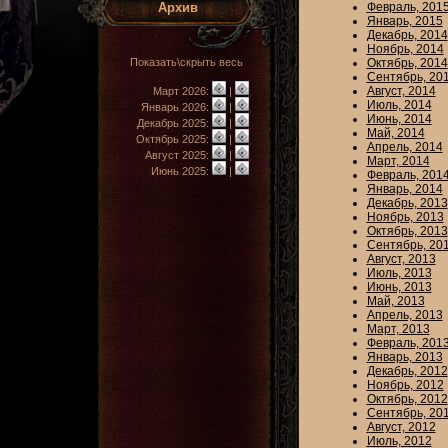
Архив
Февраль, 201
Январь, 2015
Декабрь, 2014
Ноябрь, 2014
Показать\скрыть весь
Октябрь, 2014
Сентябрь, 20
Август, 2014
Март 2026:
|
Июль, 2014
Январь 2026:
|
Июнь, 2014
Декабрь 2025:
|
Май, 2014
Октябрь 2025:
|
Апрель, 2014
Август 2025:
|
Март, 2014
Июнь 2025:
|
Февраль, 201
Январь, 2014
Декабрь, 2013
Ноябрь, 2013
Октябрь, 2013
Сентябрь, 20
Август, 2013
Июль, 2013
Июнь, 2013
Май, 2013
Апрель, 2013
Март, 2013
Февраль, 201
Январь, 2013
Декабрь, 2012
Ноябрь, 2012
Октябрь, 2012
Сентябрь, 20
Август, 2012
Июль, 2012