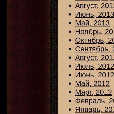
Август, 201
Июнь, 201
Май, 2013
Ноябрь, 20
Октябрь, 2
Сентябрь, 
Август, 201
Июль, 201
Июнь, 201
Май, 2012
Март, 2012
Февраль, 2
Январь, 20