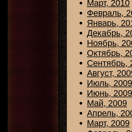
Март, 2010
Февраль, 2
Январь, 20
Декабрь, 2
Ноябрь, 20
Октябрь, 2
Сентябрь, 
Август, 200
Июль, 200
Июнь, 200
Май, 2009
Апрель, 20
Март, 2009