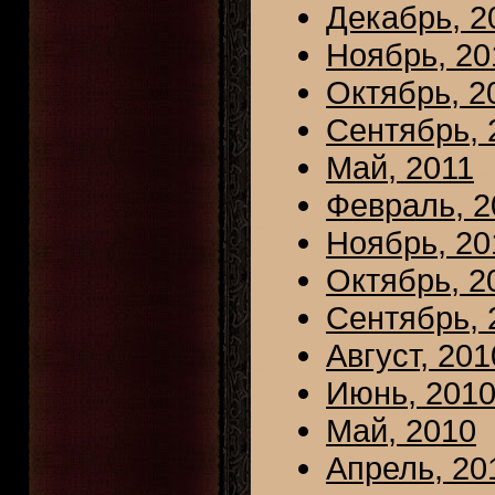
Декабрь, 2
Ноябрь, 20
Октябрь, 2
Сентябрь, 
Май, 2011
Февраль, 2
Ноябрь, 20
Октябрь, 2
Сентябрь, 
Август, 201
Июнь, 201
Май, 2010
Апрель, 20