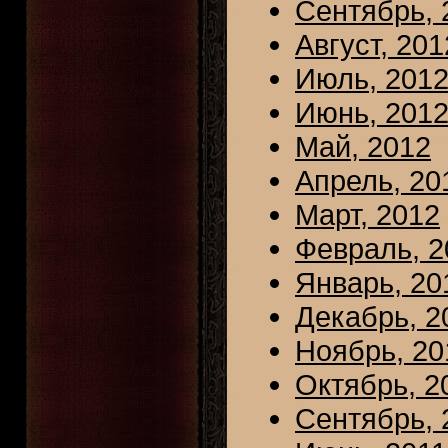
Сентябрь, 
Август, 201
Июль, 201
Июнь, 201
Май, 2012
Апрель, 20
Март, 2012
Февраль, 2
Январь, 20
Декабрь, 2
Ноябрь, 20
Октябрь, 2
Сентябрь, 