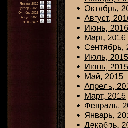
Январь 2026:
|
Октябрь, 2
Декабрь 2025:
|
Октябрь 2025:
|
Август, 201
Август 2025:
|
Июнь 2025:
|
Июнь, 201
Март, 2016
Сентябрь, 
Июль, 201
Июнь, 201
Май, 2015
Апрель, 20
Март, 2015
Февраль, 2
Январь, 20
Декабрь, 2