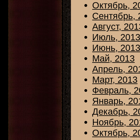
Октябрь, 2
Сентябрь, 
Август, 201
Июль, 201
Июнь, 201
Май, 2013
Апрель, 20
Март, 2013
Февраль, 2
Январь, 20
Декабрь, 2
Ноябрь, 20
Октябрь, 2