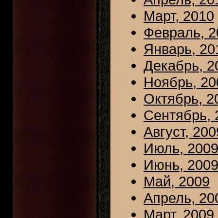
Март, 2010
Февраль, 2
Январь, 20
Декабрь, 2
Ноябрь, 20
Октябрь, 2
Сентябрь, 
Август, 200
Июль, 200
Июнь, 200
Май, 2009
Апрель, 20
Март, 2009