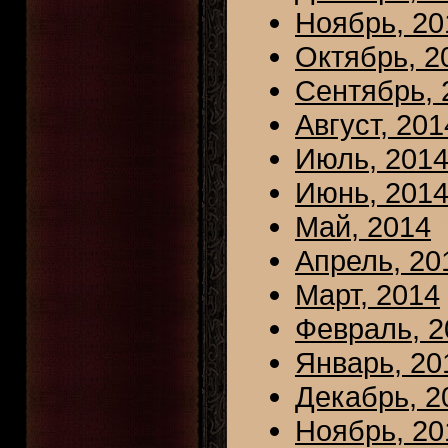
Ноябрь, 20
Октябрь, 2
Сентябрь, 
Август, 201
Июль, 201
Июнь, 201
Май, 2014
Апрель, 20
Март, 2014
Февраль, 2
Январь, 20
Декабрь, 2
Ноябрь, 20