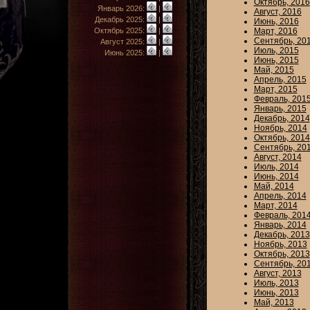
Октябрь, 2016
Январь 2026:
|
Август, 2016
Декабрь 2025:
|
Июнь, 2016
Октябрь 2025:
|
Март, 2016
Сентябрь, 20
Август 2025:
|
Июль, 2015
Июнь 2025:
|
Июнь, 2015
Май, 2015
Апрель, 2015
Март, 2015
Февраль, 201
Январь, 2015
Декабрь, 2014
Ноябрь, 2014
Октябрь, 2014
Сентябрь, 20
Август, 2014
Июль, 2014
Июнь, 2014
Май, 2014
Апрель, 2014
Март, 2014
Февраль, 201
Январь, 2014
Декабрь, 2013
Ноябрь, 2013
Октябрь, 2013
Сентябрь, 20
Август, 2013
Июль, 2013
Июнь, 2013
Май, 2013