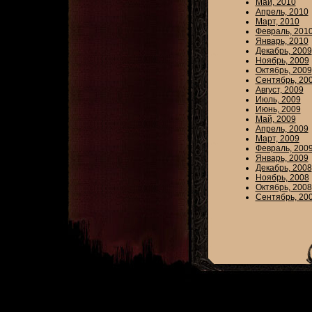
Май, 2010
Апрель, 2010
Март, 2010
Февраль, 201
Январь, 2010
Декабрь, 2009
Ноябрь, 2009
Октябрь, 2009
Сентябрь, 20
Август, 2009
Июль, 2009
Июнь, 2009
Май, 2009
Апрель, 2009
Март, 2009
Февраль, 200
Январь, 2009
Декабрь, 2008
Ноябрь, 2008
Октябрь, 2008
Сентябрь, 20