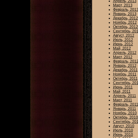
Апрель, 2013
Март, 2013
Февраль, 201
Январь, 2013
Декабрь, 2012
Ноябрь, 2012
Октябрь, 2012
Сентябрь, 20
Август, 2012
Июль, 2012
Июнь, 2012
Май, 2012
Апрель, 2012
Март, 2012
Февраль, 201
Январь, 2012
Декабрь, 2011
Ноябрь, 2011
Октябрь, 2011
Сентябрь, 20
Июнь, 2011
Май, 2011
Апрель, 2011
Март, 2011
Февраль, 201
Январь, 2011
Ноябрь, 2010
Октябрь, 2010
Сентябрь, 20
Август, 2010
Июль, 2010
Июнь, 2010