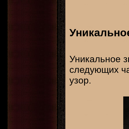
Уникальное
Уникальное з
следующих ча
узор.