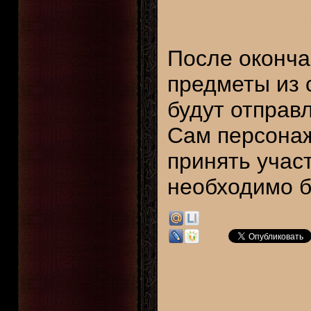
После оконча
предметы из 
будут отправ
Сам персонаж
принять учас
необходимо б