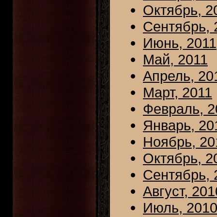
Октябрь, 2
Сентябрь, 
Июнь, 2011
Май, 2011
Апрель, 20
Март, 2011
Февраль, 2
Январь, 20
Ноябрь, 20
Октябрь, 2
Сентябрь, 
Август, 201
Июль, 201