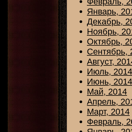
Февраль, 2
Январь, 20
Декабрь, 2
Ноябрь, 20
Октябрь, 2
Сентябрь, 
Август, 201
Июль, 201
Июнь, 201
Май, 2014
Апрель, 20
Март, 2014
Февраль, 2
Январь, 20