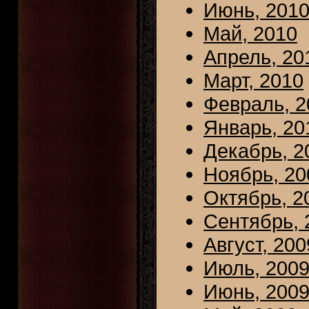
Июнь, 201
Май, 2010
Апрель, 20
Март, 2010
Февраль, 2
Январь, 20
Декабрь, 2
Ноябрь, 20
Октябрь, 2
Сентябрь, 
Август, 200
Июль, 200
Июнь, 200