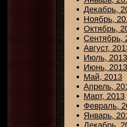
Декабрь, 2
Ноябрь, 20
Октябрь, 2
Сентябрь, 
Август, 201
Июль, 201
Июнь, 201
Май, 2013
Апрель, 20
Март, 2013
Февраль, 2
Январь, 20
Декабрь, 2