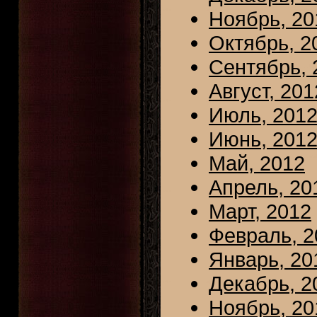
Ноябрь, 20
Октябрь, 2
Сентябрь, 
Август, 201
Июль, 201
Июнь, 201
Май, 2012
Апрель, 20
Март, 2012
Февраль, 2
Январь, 20
Декабрь, 2
Ноябрь, 20