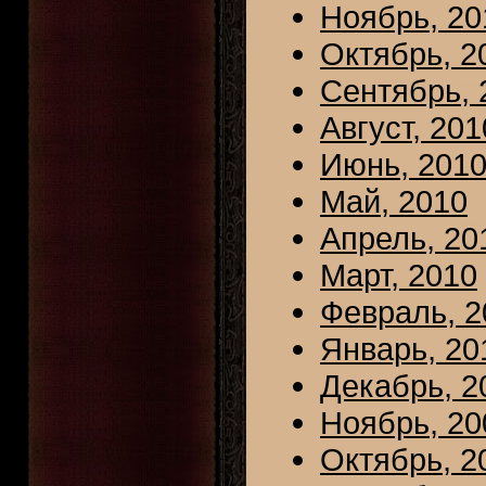
Ноябрь, 20
Октябрь, 2
Сентябрь, 
Август, 201
Июнь, 201
Май, 2010
Апрель, 20
Март, 2010
Февраль, 2
Январь, 20
Декабрь, 2
Ноябрь, 20
Октябрь, 2