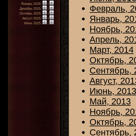
Январь 2026:
|
Февраль, 2
Декабрь 2025:
|
Октябрь 2025:
|
Январь, 20
Август 2025:
|
Июнь 2025:
|
Ноябрь, 20
Апрель, 20
Март, 2014
Октябрь, 2
Сентябрь, 
Август, 201
Июнь, 201
Май, 2013
Ноябрь, 20
Октябрь, 2
Сентябрь, 