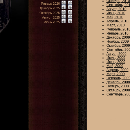
Октябрь, 2010
Январь 2026:
|
Сентябрь, 20
Декабрь 2025:
|
Август, 2010
Октябрь 2025:
|
Июнь, 2010
Май, 2010
Август 2025:
|
Апрель, 2010
Июнь 2025:
|
Март, 2010
Февраль, 201
Январь, 2010
Декабрь, 2009
Ноябрь, 2009
Октябрь, 2009
Сентябрь, 20
Август, 2009
Июль, 2009
Июнь, 2009
Май, 2009
Апрель, 2009
Март, 2009
Февраль, 200
Декабрь, 2008
Ноябрь, 2008
Октябрь, 2008
Сентябрь, 20