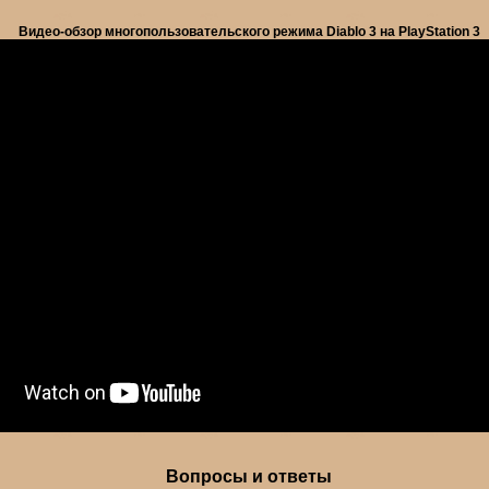
Видео-обзор многопользовательского режима Diablo 3 на PlayStation 3
Вопросы и ответы