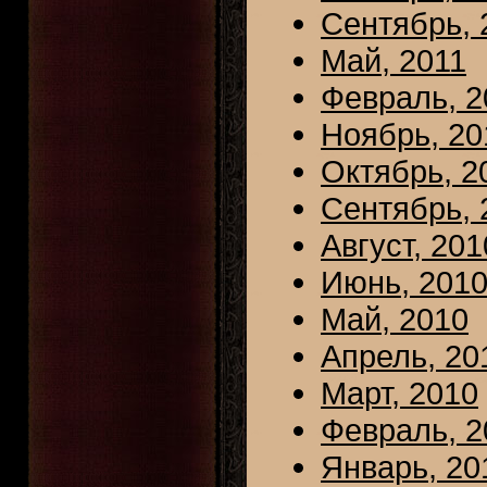
Сентябрь, 
Май, 2011
Февраль, 2
Ноябрь, 20
Октябрь, 2
Сентябрь, 
Август, 201
Июнь, 201
Май, 2010
Апрель, 20
Март, 2010
Февраль, 2
Январь, 20