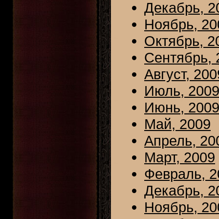
Декабрь, 2
Ноябрь, 20
Октябрь, 2
Сентябрь, 
Август, 200
Июль, 200
Июнь, 200
Май, 2009
Апрель, 20
Март, 2009
Февраль, 2
Декабрь, 2
Ноябрь, 20