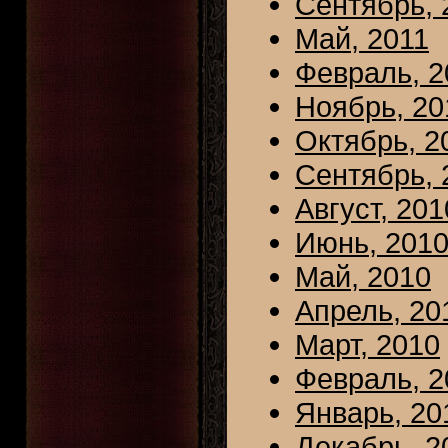
Сентябрь, 
Май, 2011
Февраль, 2
Ноябрь, 20
Октябрь, 2
Сентябрь, 
Август, 201
Июнь, 201
Май, 2010
Апрель, 20
Март, 2010
Февраль, 2
Январь, 20
Декабрь, 2