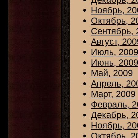
Ноябрь, 20
Октябрь, 2
Сентябрь, 
Август, 200
Июль, 200
Июнь, 200
Май, 2009
Апрель, 20
Март, 2009
Февраль, 2
Декабрь, 2
Ноябрь, 20
Октябрь, 2