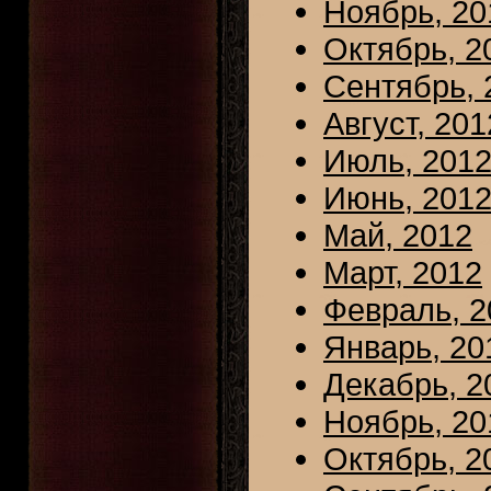
Ноябрь, 20
Октябрь, 2
Сентябрь, 
Август, 201
Июль, 201
Июнь, 201
Май, 2012
Март, 2012
Февраль, 2
Январь, 20
Декабрь, 2
Ноябрь, 20
Октябрь, 2