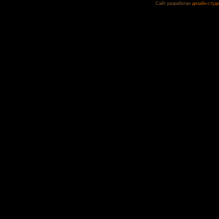
Сайт разработан
дизайн-студ