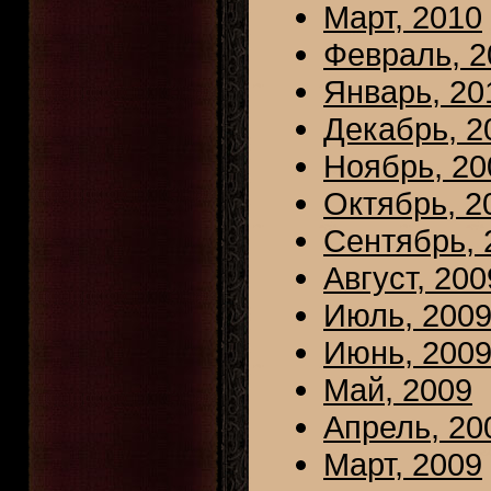
Март, 2010
Февраль, 2
Январь, 20
Декабрь, 2
Ноябрь, 20
Октябрь, 2
Сентябрь, 
Август, 200
Июль, 200
Июнь, 200
Май, 2009
Апрель, 20
Март, 2009