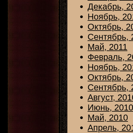
Декабрь, 2
Ноябрь, 20
Октябрь, 2
Сентябрь, 
Май, 2011
Февраль, 2
Ноябрь, 20
Октябрь, 2
Сентябрь, 
Август, 201
Июнь, 201
Май, 2010
Апрель, 20