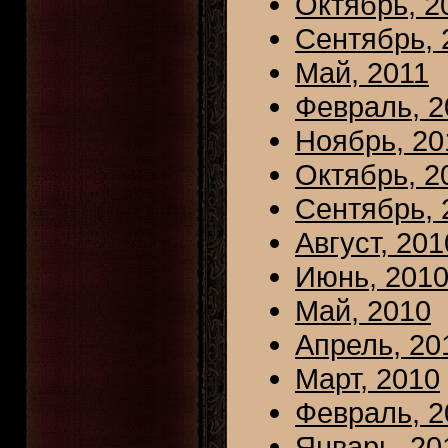
Октябрь, 2
Сентябрь, 
Май, 2011
Февраль, 2
Ноябрь, 20
Октябрь, 2
Сентябрь, 
Август, 201
Июнь, 201
Май, 2010
Апрель, 20
Март, 2010
Февраль, 2
Январь, 20