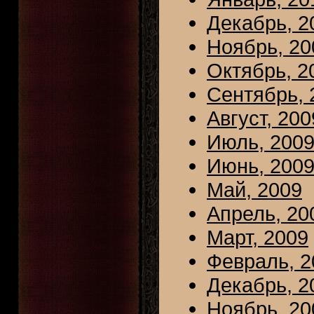
Декабрь, 2
Ноябрь, 20
Октябрь, 2
Сентябрь, 
Август, 200
Июль, 200
Июнь, 200
Май, 2009
Апрель, 20
Март, 2009
Февраль, 2
Декабрь, 2
Ноябрь, 20