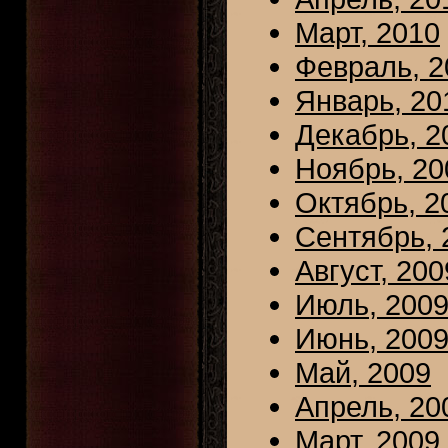
Март, 2010
Февраль, 2
Январь, 20
Декабрь, 2
Ноябрь, 20
Октябрь, 2
Сентябрь, 
Август, 200
Июль, 200
Июнь, 200
Май, 2009
Апрель, 20
Март, 2009