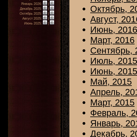
Январь 2026:
|
Октябрь, 2
Декабрь 2025:
|
Октябрь 2025:
|
Август, 201
Август 2025:
|
Июнь 2025:
|
Июнь, 201
Март, 2016
Сентябрь, 
Июль, 201
Июнь, 201
Май, 2015
Апрель, 20
Март, 2015
Февраль, 2
Январь, 20
Декабрь, 2