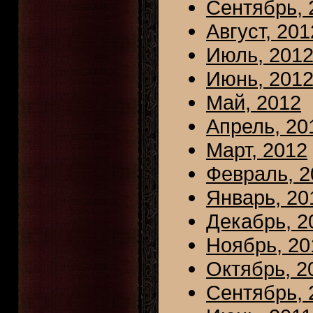
Сентябрь, 
Август, 201
Июль, 201
Июнь, 201
Май, 2012
Апрель, 20
Март, 2012
Февраль, 2
Январь, 20
Декабрь, 2
Ноябрь, 20
Октябрь, 2
Сентябрь, 