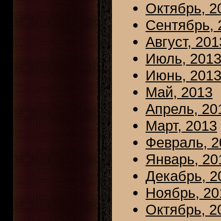
Октябрь, 2
Сентябрь, 
Август, 201
Июль, 201
Июнь, 201
Май, 2013
Апрель, 20
Март, 2013
Февраль, 2
Январь, 20
Декабрь, 2
Ноябрь, 20
Октябрь, 2