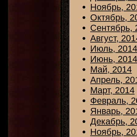
Ноябрь, 20
Октябрь, 2
Сентябрь, 
Август, 201
Июль, 201
Июнь, 201
Май, 2014
Апрель, 20
Март, 2014
Февраль, 2
Январь, 20
Декабрь, 2
Ноябрь, 20