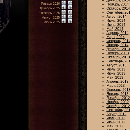
Декабрь, 2014
Январь 2026:
|
Ноябрь, 2014
Декабрь 2025:
|
Октябрь, 2014
Сентябрь, 20
Октябрь 2025:
|
Август, 2014
Август 2025:
|
Июль, 2014
Июнь 2025:
|
Июнь, 2014
Май, 2014
Апрель, 2014
Март, 2014
Февраль, 201
Январь, 2014
Декабрь, 2013
Ноябрь, 2013
Октябрь, 2013
Сентябрь, 20
Август, 2013
Июль, 2013
Июнь, 2013
Май, 2013
Апрель, 2013
Март, 2013
Февраль, 201
Январь, 2013
Декабрь, 2012
Ноябрь, 2012
Октябрь, 2012
Сентябрь, 20
Август, 2012
Июль, 2012
Июнь, 2012
Май, 2012