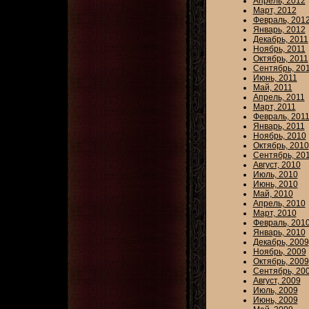
Апрель, 2012
Март, 2012
Февраль, 201
Январь, 2012
Декабрь, 2011
Ноябрь, 2011
Октябрь, 2011
Сентябрь, 20
Июнь, 2011
Май, 2011
Апрель, 2011
Март, 2011
Февраль, 201
Январь, 2011
Ноябрь, 2010
Октябрь, 2010
Сентябрь, 20
Август, 2010
Июль, 2010
Июнь, 2010
Май, 2010
Апрель, 2010
Март, 2010
Февраль, 201
Январь, 2010
Декабрь, 2009
Ноябрь, 2009
Октябрь, 2009
Сентябрь, 20
Август, 2009
Июль, 2009
Июнь, 2009