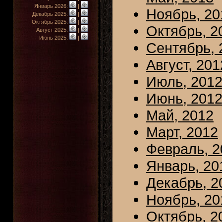
Январь 2026:
|
Ноябрь, 20
Декабрь 2025:
|
Октябрь 2025:
|
Октябрь, 2
Август 2025:
|
Июнь 2025:
|
Сентябрь, 
Август, 201
Июль, 201
Июнь, 201
Май, 2012
Март, 2012
Февраль, 2
Январь, 20
Декабрь, 2
Ноябрь, 20
Октябрь, 2