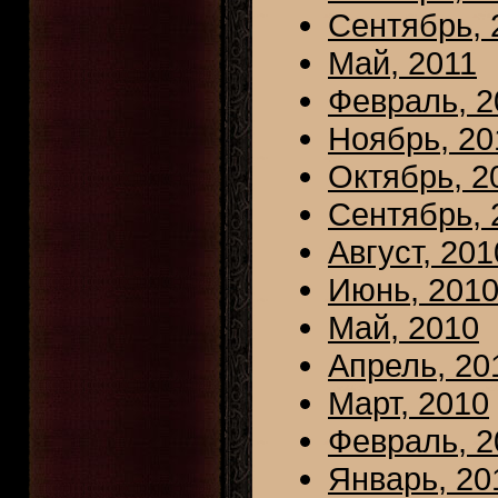
Сентябрь, 
Май, 2011
Февраль, 2
Ноябрь, 20
Октябрь, 2
Сентябрь, 
Август, 201
Июнь, 201
Май, 2010
Апрель, 20
Март, 2010
Февраль, 2
Январь, 20