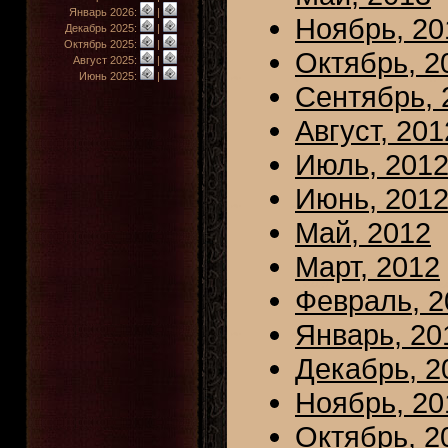
Январь 2026:
|
Ноябрь, 20
Декабрь 2025:
|
Октябрь 2025:
|
Октябрь, 2
Август 2025:
|
Июнь 2025:
|
Сентябрь, 
Август, 201
Июль, 201
Июнь, 201
Май, 2012
Март, 2012
Февраль, 2
Январь, 20
Декабрь, 2
Ноябрь, 20
Октябрь, 2