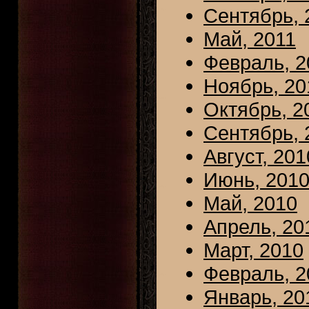
Сентябрь, 
Май, 2011
Февраль, 2
Ноябрь, 20
Октябрь, 2
Сентябрь, 
Август, 201
Июнь, 201
Май, 2010
Апрель, 20
Март, 2010
Февраль, 2
Январь, 20