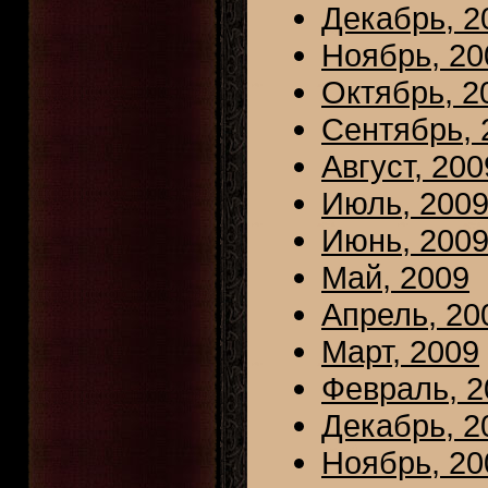
Декабрь, 2
Ноябрь, 20
Октябрь, 2
Сентябрь, 
Август, 200
Июль, 200
Июнь, 200
Май, 2009
Апрель, 20
Март, 2009
Февраль, 2
Декабрь, 2
Ноябрь, 20