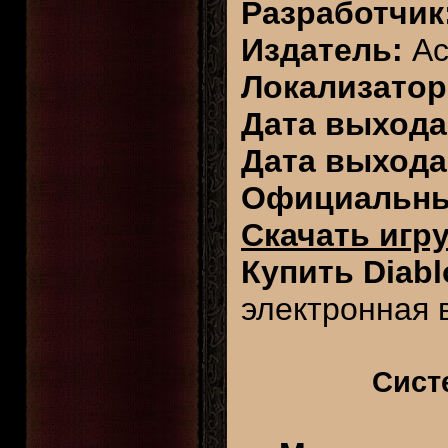
Разработчик
Издатель:
Act
Локализатор
Дата выхода
Дата выхода
Официальны
Скачать игр
Купить Diabl
электронная 
Сист