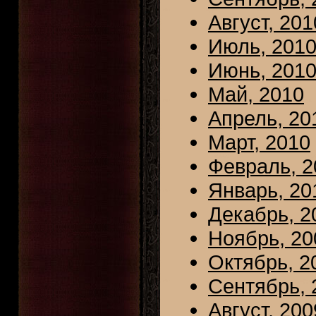
Август, 201
Июль, 201
Июнь, 201
Май, 2010
Апрель, 20
Март, 2010
Февраль, 2
Январь, 20
Декабрь, 2
Ноябрь, 20
Октябрь, 2
Сентябрь, 
Август, 200