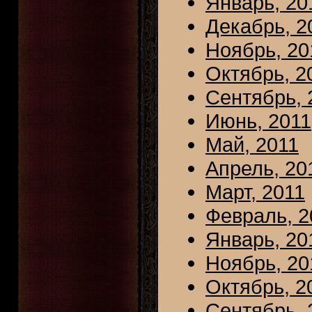
Январь, 20
Декабрь, 2
Ноябрь, 20
Октябрь, 2
Сентябрь, 
Июнь, 2011
Май, 2011
Апрель, 20
Март, 2011
Февраль, 2
Январь, 20
Ноябрь, 20
Октябрь, 2
Сентябрь, 