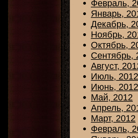
Февраль, 2
Январь, 20
Декабрь, 2
Ноябрь, 20
Октябрь, 2
Сентябрь, 
Август, 201
Июль, 201
Июнь, 201
Май, 2012
Апрель, 20
Март, 2012
Февраль, 2