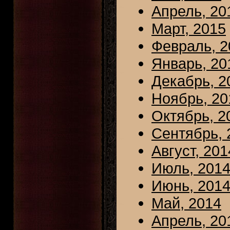
Апрель, 20
Март, 2015
Февраль, 2
Январь, 20
Декабрь, 2
Ноябрь, 20
Октябрь, 2
Сентябрь, 
Август, 201
Июль, 201
Июнь, 201
Май, 2014
Апрель, 20