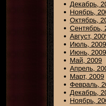
Декабрь, 2
Ноябрь, 20
Октябрь, 2
Сентябрь, 
Август, 200
Июль, 200
Июнь, 200
Май, 2009
Апрель, 20
Март, 2009
Февраль, 2
Декабрь, 2
Ноябрь, 20