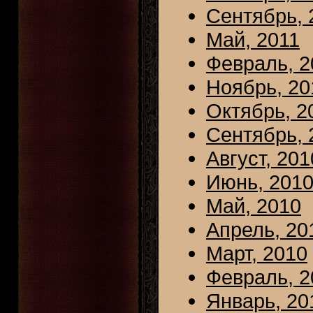
Сентябрь, 
Май, 2011
Февраль, 2
Ноябрь, 20
Октябрь, 2
Сентябрь, 
Август, 201
Июнь, 201
Май, 2010
Апрель, 20
Март, 2010
Февраль, 2
Январь, 20