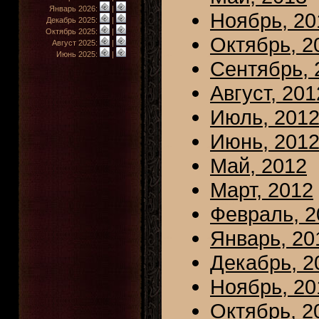
Январь 2026:
|
Ноябрь, 20
Декабрь 2025:
|
Октябрь 2025:
|
Октябрь, 2
Август 2025:
|
Июнь 2025:
|
Сентябрь, 
Август, 201
Июль, 201
Июнь, 201
Май, 2012
Март, 2012
Февраль, 2
Январь, 20
Декабрь, 2
Ноябрь, 20
Октябрь, 2