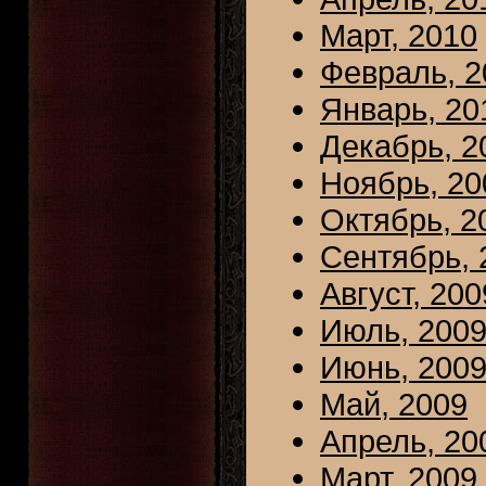
Март, 2010
Февраль, 2
Январь, 20
Декабрь, 2
Ноябрь, 20
Октябрь, 2
Сентябрь, 
Август, 200
Июль, 200
Июнь, 200
Май, 2009
Апрель, 20
Март, 2009