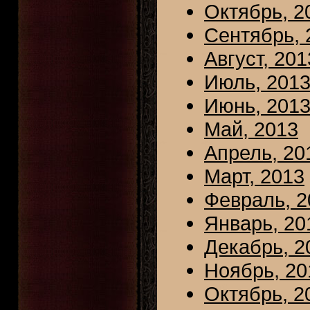
Октябрь, 2
Сентябрь, 
Август, 201
Июль, 201
Июнь, 201
Май, 2013
Апрель, 20
Март, 2013
Февраль, 2
Январь, 20
Декабрь, 2
Ноябрь, 20
Октябрь, 2