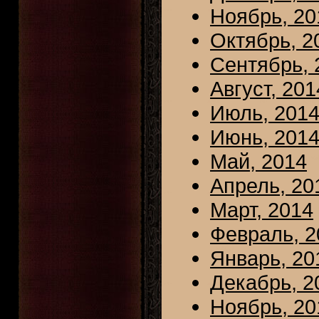
Ноябрь, 20
Октябрь, 2
Сентябрь, 
Август, 201
Июль, 201
Июнь, 201
Май, 2014
Апрель, 20
Март, 2014
Февраль, 2
Январь, 20
Декабрь, 2
Ноябрь, 20