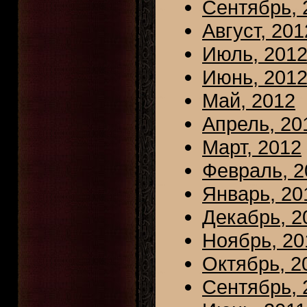
Сентябрь, 
Август, 201
Июль, 201
Июнь, 201
Май, 2012
Апрель, 20
Март, 2012
Февраль, 2
Январь, 20
Декабрь, 2
Ноябрь, 20
Октябрь, 2
Сентябрь, 