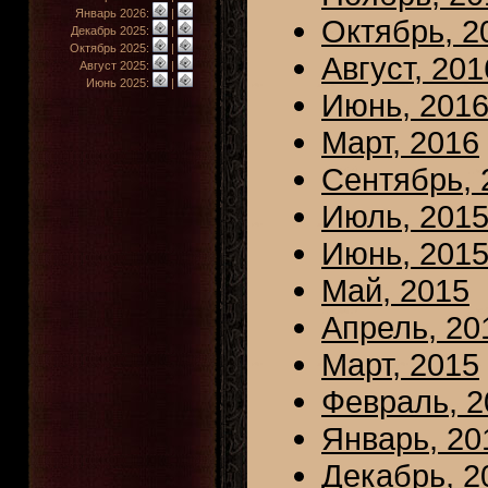
Январь 2026:
|
Октябрь, 2
Декабрь 2025:
|
Октябрь 2025:
|
Август, 201
Август 2025:
|
Июнь 2025:
|
Июнь, 201
Март, 2016
Сентябрь, 
Июль, 201
Июнь, 201
Май, 2015
Апрель, 20
Март, 2015
Февраль, 2
Январь, 20
Декабрь, 2