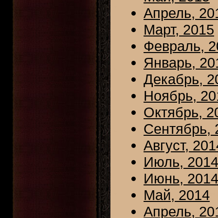
Апрель, 20
Март, 2015
Февраль, 2
Январь, 20
Декабрь, 2
Ноябрь, 20
Октябрь, 2
Сентябрь, 
Август, 201
Июль, 201
Июнь, 201
Май, 2014
Апрель, 20