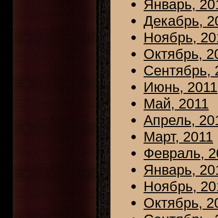
Январь, 20
Декабрь, 2
Ноябрь, 20
Октябрь, 2
Сентябрь, 
Июнь, 2011
Май, 2011
Апрель, 20
Март, 2011
Февраль, 2
Январь, 20
Ноябрь, 20
Октябрь, 2