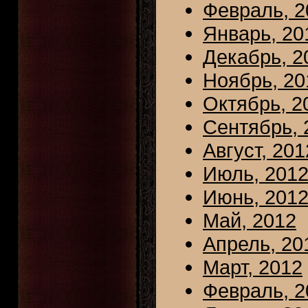
Февраль, 2
Январь, 20
Декабрь, 2
Ноябрь, 20
Октябрь, 2
Сентябрь, 
Август, 201
Июль, 201
Июнь, 201
Май, 2012
Апрель, 20
Март, 2012
Февраль, 2