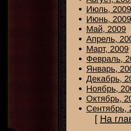
Июль, 200
Июнь, 200
Май, 2009
Апрель, 20
Март, 2009
Февраль, 2
Январь, 20
Декабрь, 2
Ноябрь, 20
Октябрь, 2
Сентябрь, 
[
На гла