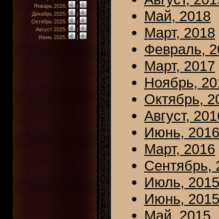
Январь 2026:
|
Май, 2018
Декабрь 2025:
|
Октябрь 2025:
|
Март, 2018
Август 2025:
|
Июнь 2025:
|
Февраль, 2
Март, 2017
Ноябрь, 20
Октябрь, 2
Август, 201
Июнь, 201
Март, 2016
Сентябрь, 
Июль, 201
Июнь, 201
Май, 2015