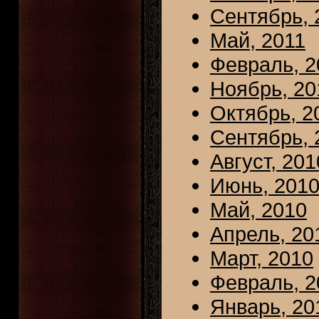
Сентябрь, 
Май, 2011
Февраль, 2
Ноябрь, 20
Октябрь, 2
Сентябрь, 
Август, 201
Июнь, 201
Май, 2010
Апрель, 20
Март, 2010
Февраль, 2
Январь, 20