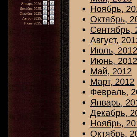
Январь 2026:
|
Ноябрь, 20
Декабрь 2025:
|
Октябрь 2025:
|
Октябрь, 2
Август 2025:
|
Июнь 2025:
|
Сентябрь, 
Август, 201
Июль, 201
Июнь, 201
Май, 2012
Март, 2012
Февраль, 2
Январь, 20
Декабрь, 2
Ноябрь, 20
Октябрь, 2