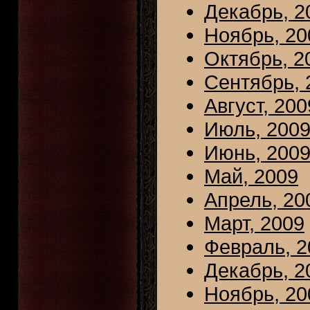
Декабрь, 2
Ноябрь, 20
Октябрь, 2
Сентябрь, 
Август, 200
Июль, 200
Июнь, 200
Май, 2009
Апрель, 20
Март, 2009
Февраль, 2
Декабрь, 2
Ноябрь, 20