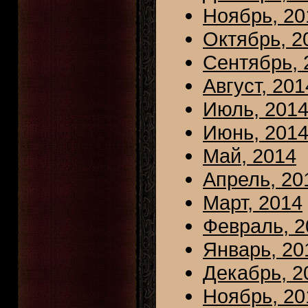
Ноябрь, 20
Октябрь, 2
Сентябрь, 
Август, 201
Июль, 201
Июнь, 201
Май, 2014
Апрель, 20
Март, 2014
Февраль, 2
Январь, 20
Декабрь, 2
Ноябрь, 20