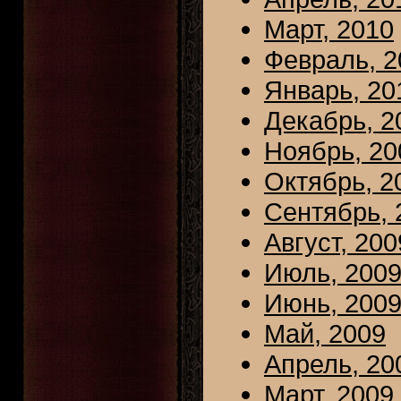
Март, 2010
Февраль, 2
Январь, 20
Декабрь, 2
Ноябрь, 20
Октябрь, 2
Сентябрь, 
Август, 200
Июль, 200
Июнь, 200
Май, 2009
Апрель, 20
Март, 2009