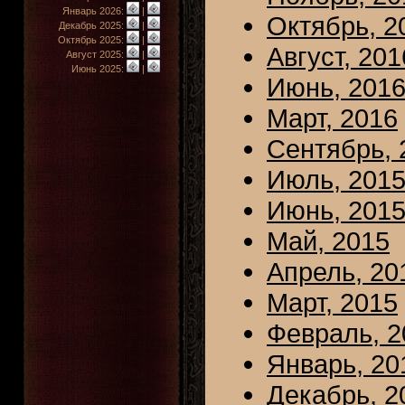
Январь 2026:
|
Октябрь, 2
Декабрь 2025:
|
Октябрь 2025:
|
Август, 201
Август 2025:
|
Июнь 2025:
|
Июнь, 201
Март, 2016
Сентябрь, 
Июль, 201
Июнь, 201
Май, 2015
Апрель, 20
Март, 2015
Февраль, 2
Январь, 20
Декабрь, 2