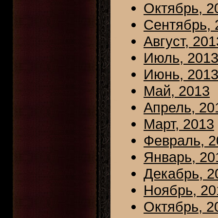
Октябрь, 2
Сентябрь, 
Август, 201
Июль, 201
Июнь, 201
Май, 2013
Апрель, 20
Март, 2013
Февраль, 2
Январь, 20
Декабрь, 2
Ноябрь, 20
Октябрь, 2