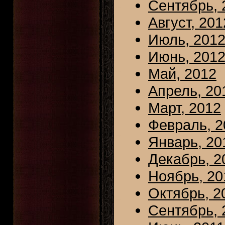
Сентябрь, 
Август, 201
Июль, 201
Июнь, 201
Май, 2012
Апрель, 20
Март, 2012
Февраль, 2
Январь, 20
Декабрь, 2
Ноябрь, 20
Октябрь, 2
Сентябрь, 